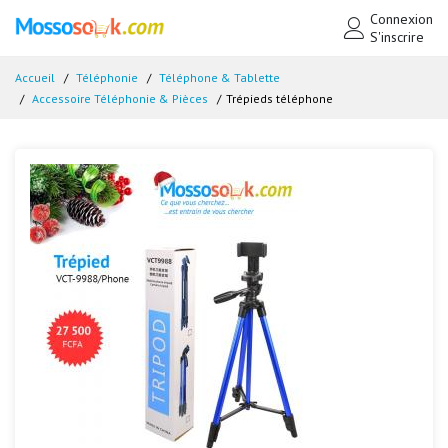
Connexion
S'inscrire
Accueil
Téléphonie
Téléphone & Tablette
Accessoire Téléphonie & Pièces
Trépieds téléphone