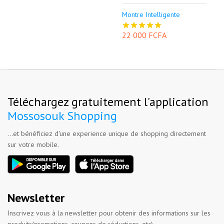
Montre Intelligente
22 000 FCFA
Téléchargez gratuitement l'application
Mossosouk Shopping
...et bénéficiez d'une experience unique de shopping directement
sur votre mobile.
Newsletter
Inscrivez vous à la newsletter pour obtenir des informations sur les