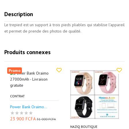
Description
Le trepied est un support à trois pieds pliables qui stabilise l'appareil
et permet de prende des photos de qualité.
Produits connexes
Promo
CONTRAT
Power Bank Oraimo...
23 900 FCFA
31 000 FCFA
NAZIQ BOUTIQUE