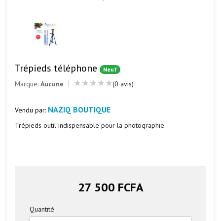
Trépieds téléphone
Neuf
Marque:
Aucune
(0 avis)
NAZIQ BOUTIQUE
Vendu par:
Trépieds outil indispensable pour la photographie.
27 500 FCFA
Quantité