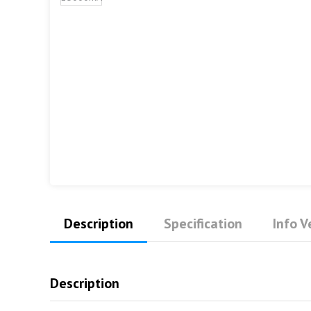
Description
Specification
Info 
Description