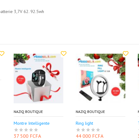
tterie 3,7V 62. 92.5wh
NAZIQ BOUTIQUE
NAZIQ BOUTIQUE
Montre Intelligente
Ring light
37 500 FCFA
44 000 FCFA