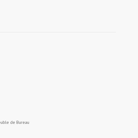
uble de Bureau