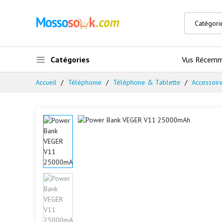
Catégories
Vus Récem
Accueil
Téléphonie
Téléphone & Tablette
Accessoir