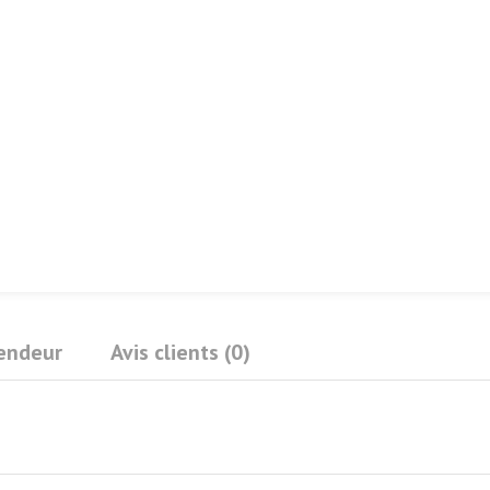
Vendeur
Avis clients (0)