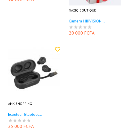
NAZIQ BOUTIQUE
Camera HIKVISION...
20 000 FCFA
AMK SHOPPING
Ecouteur Bluetoot...
25 000 FCFA