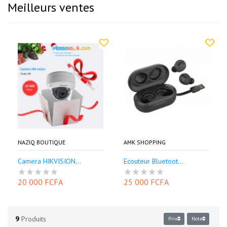
Meilleurs ventes
NAZIQ BOUTIQUE
AMK SHOPPING
Camera HIKVISION...
Ecouteur Bluetoot...
20 000 FCFA
25 000 FCFA
9
Produits
Prix
Note