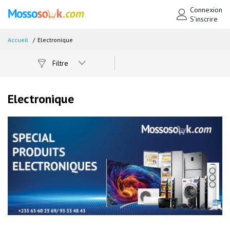
Connexion
S'inscrire
Accueil
Electronique
Filtre
Electronique