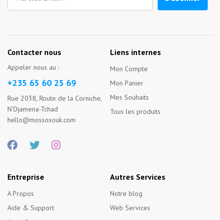
Contacter nous
Liens internes
Appeler nous au :
Mon Compte
+235 65 60 25 69
Mon Panier
Mes Souhaits
Rue 2038, Route de la Corniche,
N'Djamena-Tchad
Tous les produits
hello@mossosouk.com
Entreprise
Autres Services
A Propos
Notre blog
Aide & Support
Web Services