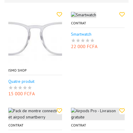
CONTRAT
Smartwatch
22 000 FCFA
ISMO SHOP
Quatre produit
15 000 FCFA
CONTRAT
CONTRAT