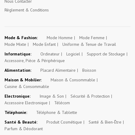
Nous Contacter
Règlement & Conditions
Mode & Fashion:
Mode Homme
Mode Femme
Mode Mixte
Mode Enfant
Uniforme & Tenue de Travail
Informatique:
Ordinateur
Logiciel
Support de Stockage
Accessoire, Pièce & Périphérique
Alimentation:
Placard Alimentaire
Boisson
Maison & Mobilier:
Maison & Consommable
Cuisine & Consommable
Electronique:
Image & Son
Sécurité & Protection
Accessoire Electronique
Télécom
Téléphonie:
Téléphone & Tablette
Santé & Beauté:
Produit Cosmétique
Santé & Bien-Être
Parfum & Déodorant