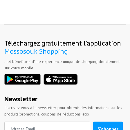
Téléchargez gratuitement l'application
Mossosouk Shopping
...et bénéficiez d'une experience unique de shopping directement
sur votre mobile.
Newsletter
Inscrivez vous à la newsletter pour obtenir des informations sur les
produits(promotions, coupons de réductions, etc).
S'abonner