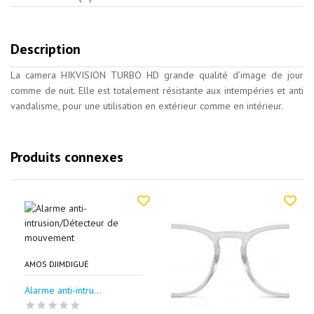
Description
La camera HIKVISION TURBO HD grande qualité d’image de jour
comme de nuit. Elle est totalement résistante aux intempéries et anti
vandalisme, pour une utilisation en extérieur comme en intérieur.
Produits connexes
AMOS DJIMDIGUÉ
Alarme anti-intru...