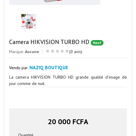
Camera HIKVISION TURBO HD
Neuf
Marque:
Aucune
(0 avis)
NAZIQ BOUTIQUE
Vendu par:
La camera HIKVISION TURBO HD grande qualité d’image de
jour comme de nuit.
20 000 FCFA
Quantité