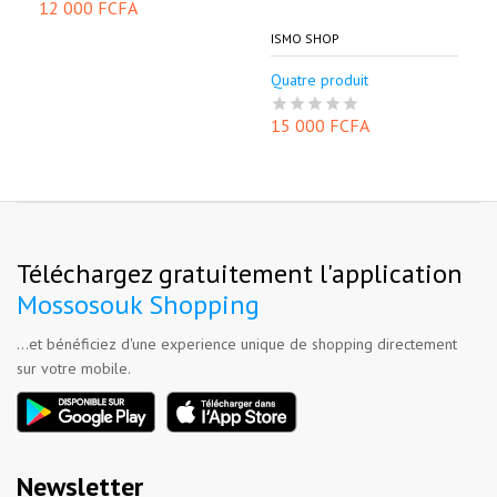
12 000 FCFA
ISMO SHOP
Quatre produit
15 000 FCFA
Téléchargez gratuitement l'application
Mossosouk Shopping
...et bénéficiez d'une experience unique de shopping directement
sur votre mobile.
Newsletter