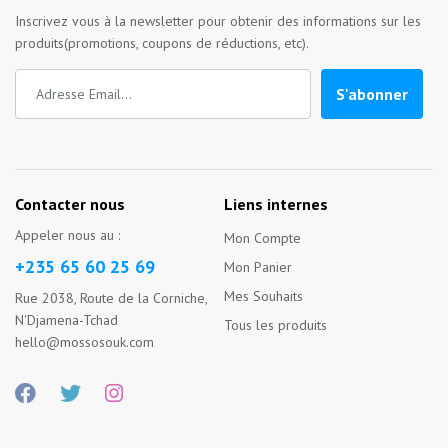
Inscrivez vous à la newsletter pour obtenir des informations sur les
produits(promotions, coupons de réductions, etc).
S'abonner
Contacter nous
Liens internes
Appeler nous au :
Mon Compte
+235 65 60 25 69
Mon Panier
Mes Souhaits
Rue 2038, Route de la Corniche,
N'Djamena-Tchad
Tous les produits
hello@mossosouk.com