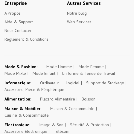
Entreprise
Autres Services
A Propos
Notre blog
Aide & Support
Web Services
Nous Contacter
Règlement & Conditions
Mode & Fashion:
Mode Homme
Mode Femme
Mode Mixte
Mode Enfant
Uniforme & Tenue de Travail
Informatique:
Ordinateur
Logiciel
Support de Stockage
Accessoire, Pièce & Périphérique
Alimentation:
Placard Alimentaire
Boisson
Maison & Mobilier:
Maison & Consommable
Cuisine & Consommable
Electronique:
Image & Son
Sécurité & Protection
Accessoire Electronique
Télécom