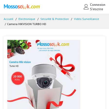
Connexion
S'inscrire
Accueil
Electronique
Sécurité & Protection
Vidéo Surveillance
Camera HIKVISION TURBO HD